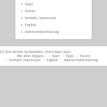
Tipps
Touren
Kontakt, Impressum
English
Datenschutzerklärung
(C) Alle Rechte vorbehalten. Ulrich Baer, Köln
Wie alles begann…
Start
Tipps
Touren
Kontakt, Impressum
English
Datenschutzerklärung