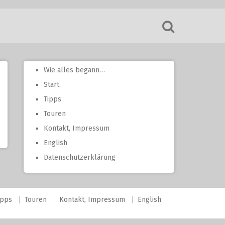
Wie alles begann…
Start
Tipps
Touren
Kontakt, Impressum
English
Datenschutzerklärung
ipps
Touren
Kontakt, Impressum
English