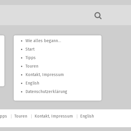
Wie alles begann…
Start
Tipps
Touren
Kontakt, Impressum
English
Datenschutzerklärung
ipps
Touren
Kontakt, Impressum
English