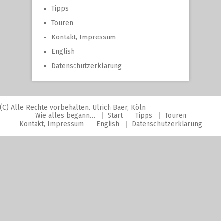
Tipps
Touren
Kontakt, Impressum
English
Datenschutzerklärung
(C) Alle Rechte vorbehalten. Ulrich Baer, Köln
Wie alles begann…
Start
Tipps
Touren
Kontakt, Impressum
English
Datenschutzerklärung