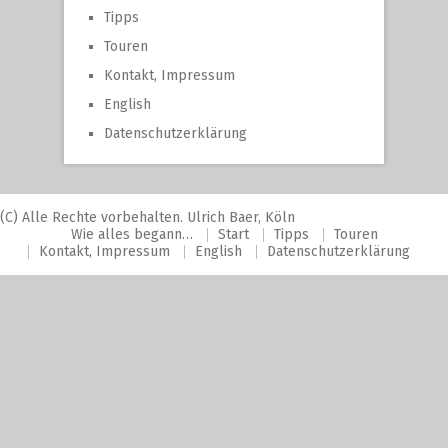
Tipps
Touren
Kontakt, Impressum
English
Datenschutzerklärung
(C) Alle Rechte vorbehalten. Ulrich Baer, Köln
Wie alles begann…
Start
Tipps
Touren
Kontakt, Impressum
English
Datenschutzerklärung