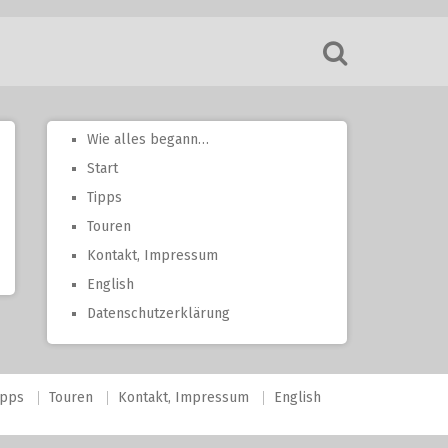
Wie alles begann…
Start
Tipps
Touren
Kontakt, Impressum
English
Datenschutzerklärung
ipps
Touren
Kontakt, Impressum
English