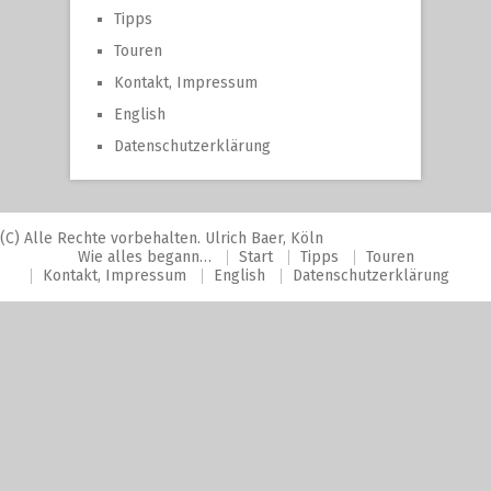
Tipps
Touren
Kontakt, Impressum
English
Datenschutzerklärung
(C) Alle Rechte vorbehalten. Ulrich Baer, Köln
Wie alles begann…
Start
Tipps
Touren
Kontakt, Impressum
English
Datenschutzerklärung