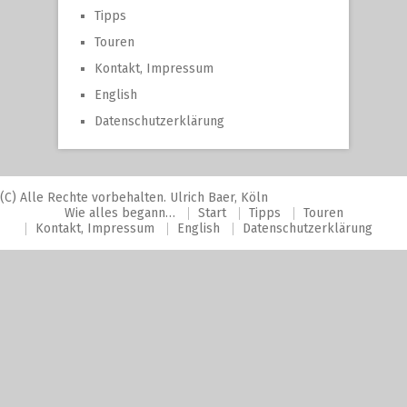
Tipps
Touren
Kontakt, Impressum
English
Datenschutzerklärung
(C) Alle Rechte vorbehalten. Ulrich Baer, Köln
Wie alles begann…
Start
Tipps
Touren
Kontakt, Impressum
English
Datenschutzerklärung