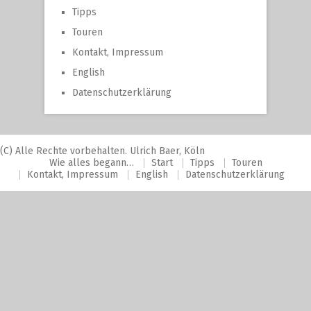
Tipps
Touren
Kontakt, Impressum
English
Datenschutzerklärung
(C) Alle Rechte vorbehalten. Ulrich Baer, Köln
Wie alles begann…
Start
Tipps
Touren
Kontakt, Impressum
English
Datenschutzerklärung