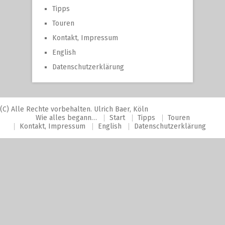
Tipps
Touren
Kontakt, Impressum
English
Datenschutzerklärung
(C) Alle Rechte vorbehalten. Ulrich Baer, Köln
Wie alles begann…
Start
Tipps
Touren
Kontakt, Impressum
English
Datenschutzerklärung