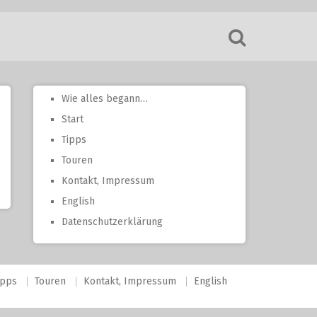
Wie alles begann…
Start
Tipps
Touren
Kontakt, Impressum
English
Datenschutzerklärung
ipps
Touren
Kontakt, Impressum
English