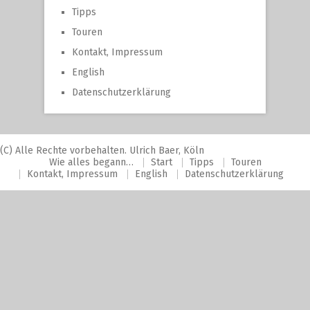
Tipps
Touren
Kontakt, Impressum
English
Datenschutzerklärung
(C) Alle Rechte vorbehalten. Ulrich Baer, Köln
Wie alles begann…
Start
Tipps
Touren
Kontakt, Impressum
English
Datenschutzerklärung