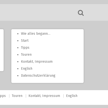
Wie alles begann…
Start
Tipps
Touren
Kontakt, Impressum
English
Datenschutzerklärung
ipps
Touren
Kontakt, Impressum
English