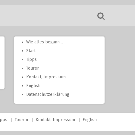
Wie alles begann…
Start
Tipps
Touren
Kontakt, Impressum
English
Datenschutzerklärung
ipps
Touren
Kontakt, Impressum
English