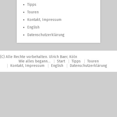
Tipps
Touren
Kontakt, Impressum
English
Datenschutzerklärung
(C) Alle Rechte vorbehalten. Ulrich Baer, Köln
Wie alles begann…
Start
Tipps
Touren
Kontakt, Impressum
English
Datenschutzerklärung