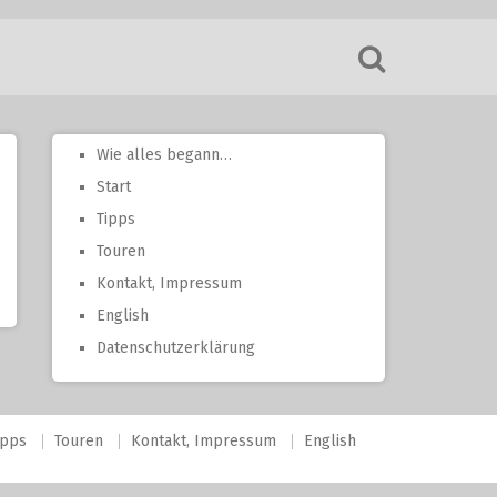
Wie alles begann…
Start
Tipps
Touren
Kontakt, Impressum
English
Datenschutzerklärung
ipps
Touren
Kontakt, Impressum
English